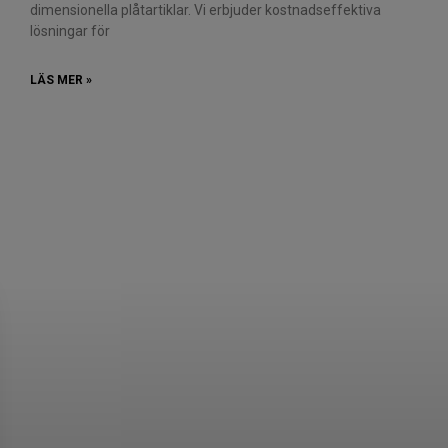
dimensionella plåtartiklar. Vi erbjuder kostnadseffektiva
lösningar för
LÄS MER »