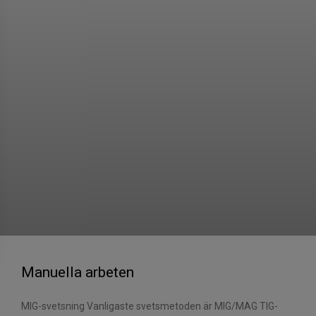
Manuella arbeten
MIG-svetsning Vanligaste svetsmetoden är MIG/MAG TIG-