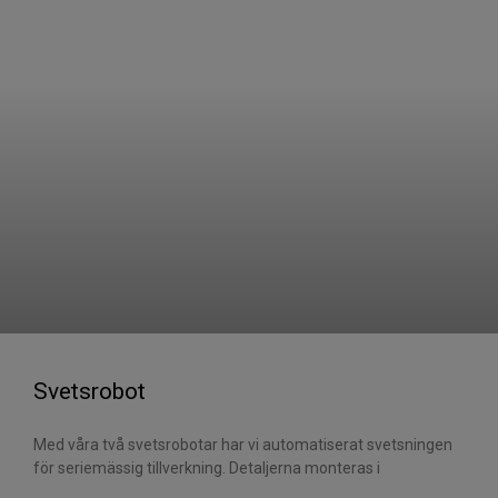
Svetsrobot
Med våra två svetsrobotar har vi automatiserat svetsningen
för seriemässig tillverkning. Detaljerna monteras i