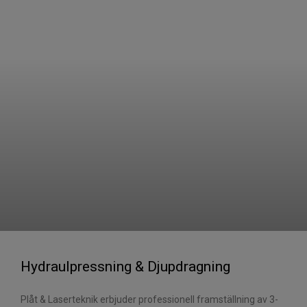
Hydraulpressning & Djupdragning
Plåt & Laserteknik erbjuder professionell framställning av 3-