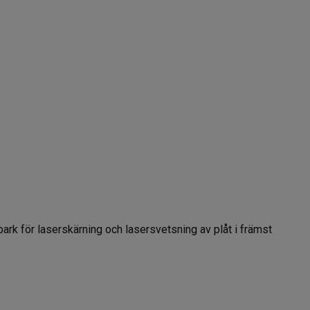
ark för laserskärning och lasersvetsning av plåt i främst