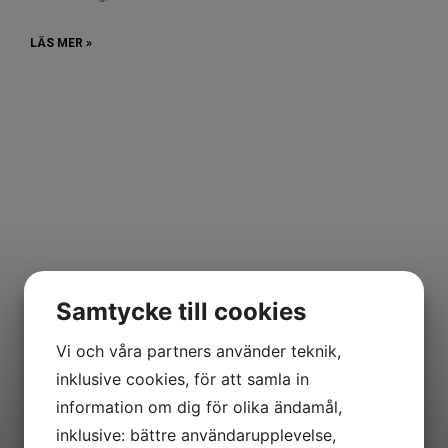
LÄS MER »
Samtycke till cookies
Vi och våra partners använder teknik,
inklusive cookies, för att samla in
information om dig för olika ändamål,
inklusive: bättre användarupplevelse,