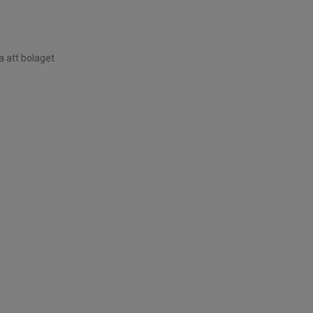
a att bolaget