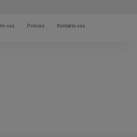
Om oss
Policies
Kontakta oss